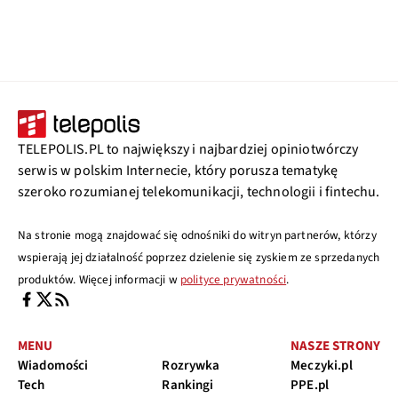
TELEPOLIS.PL to największy i najbardziej opiniotwórczy
serwis w polskim Internecie, który porusza tematykę
szeroko rozumianej telekomunikacji, technologii i fintechu.
Na stronie mogą znajdować się odnośniki do witryn partnerów, którzy
wspierają jej działalność poprzez dzielenie się zyskiem ze sprzedanych
produktów. Więcej informacji w
polityce prywatności
.
MENU
NASZE STRONY
Wiadomości
Rozrywka
Meczyki.pl
Tech
Rankingi
PPE.pl