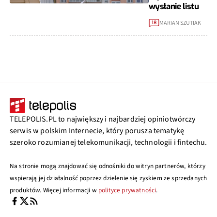
wysłanie listu
MARIAN SZUTIAK
18
TELEPOLIS.PL to największy i najbardziej opiniotwórczy
serwis w polskim Internecie, który porusza tematykę
szeroko rozumianej telekomunikacji, technologii i fintechu.
Na stronie mogą znajdować się odnośniki do witryn partnerów, którzy
wspierają jej działalność poprzez dzielenie się zyskiem ze sprzedanych
produktów. Więcej informacji w
polityce prywatności
.