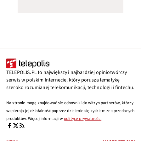
TELEPOLIS.PL to największy i najbardziej opiniotwórczy
serwis w polskim Internecie, który porusza tematykę
szeroko rozumianej telekomunikacji, technologii i fintechu.
Na stronie mogą znajdować się odnośniki do witryn partnerów, którzy
wspierają jej działalność poprzez dzielenie się zyskiem ze sprzedanych
produktów. Więcej informacji w
polityce prywatności
.