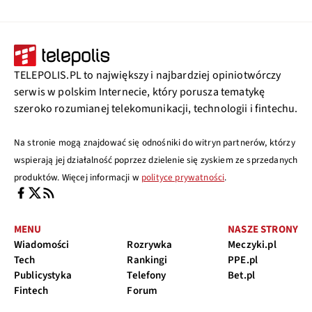
TELEPOLIS.PL to największy i najbardziej opiniotwórczy
serwis w polskim Internecie, który porusza tematykę
szeroko rozumianej telekomunikacji, technologii i fintechu.
Na stronie mogą znajdować się odnośniki do witryn partnerów, którzy
wspierają jej działalność poprzez dzielenie się zyskiem ze sprzedanych
produktów. Więcej informacji w
polityce prywatności
.
MENU
NASZE STRONY
Wiadomości
Rozrywka
Meczyki.pl
Tech
Rankingi
PPE.pl
Publicystyka
Telefony
Bet.pl
Fintech
Forum