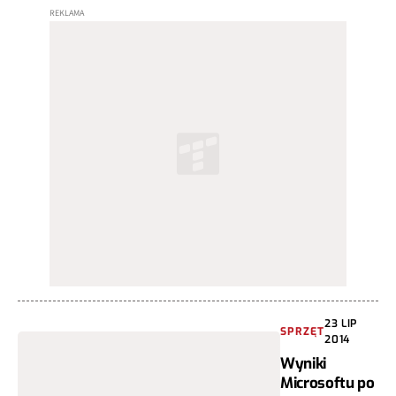
23 LIP
SPRZĘT
2014
Wyniki
Microsoftu po