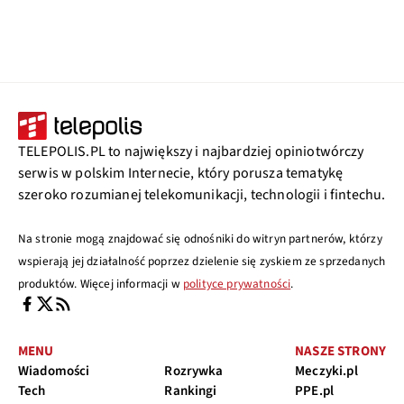
TELEPOLIS.PL to największy i najbardziej opiniotwórczy
serwis w polskim Internecie, który porusza tematykę
szeroko rozumianej telekomunikacji, technologii i fintechu.
Na stronie mogą znajdować się odnośniki do witryn partnerów, którzy
wspierają jej działalność poprzez dzielenie się zyskiem ze sprzedanych
produktów. Więcej informacji w
polityce prywatności
.
MENU
NASZE STRONY
Wiadomości
Rozrywka
Meczyki.pl
Tech
Rankingi
PPE.pl