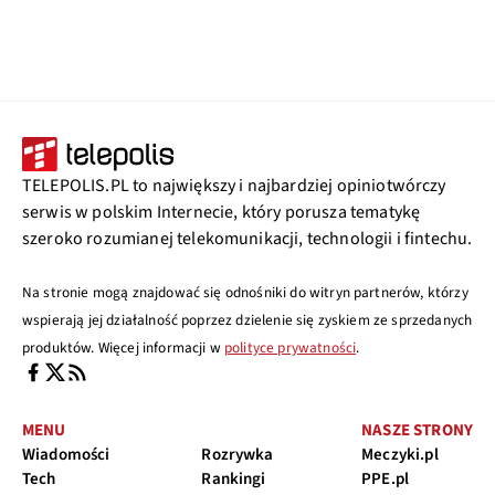
TELEPOLIS.PL to największy i najbardziej opiniotwórczy
serwis w polskim Internecie, który porusza tematykę
szeroko rozumianej telekomunikacji, technologii i fintechu.
Na stronie mogą znajdować się odnośniki do witryn partnerów, którzy
wspierają jej działalność poprzez dzielenie się zyskiem ze sprzedanych
produktów. Więcej informacji w
polityce prywatności
.
MENU
NASZE STRONY
Wiadomości
Rozrywka
Meczyki.pl
Tech
Rankingi
PPE.pl