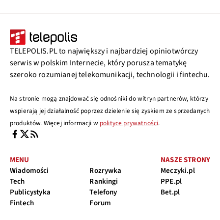
TELEPOLIS.PL to największy i najbardziej opiniotwórczy
serwis w polskim Internecie, który porusza tematykę
szeroko rozumianej telekomunikacji, technologii i fintechu.
Na stronie mogą znajdować się odnośniki do witryn partnerów, którzy
wspierają jej działalność poprzez dzielenie się zyskiem ze sprzedanych
produktów. Więcej informacji w
polityce prywatności
.
MENU
NASZE STRONY
Wiadomości
Rozrywka
Meczyki.pl
Tech
Rankingi
PPE.pl
Publicystyka
Telefony
Bet.pl
Fintech
Forum