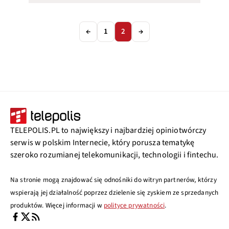
←
1
2
→
TELEPOLIS.PL to największy i najbardziej opiniotwórczy
serwis w polskim Internecie, który porusza tematykę
szeroko rozumianej telekomunikacji, technologii i fintechu.
Na stronie mogą znajdować się odnośniki do witryn partnerów, którzy
wspierają jej działalność poprzez dzielenie się zyskiem ze sprzedanych
produktów. Więcej informacji w
polityce prywatności
.