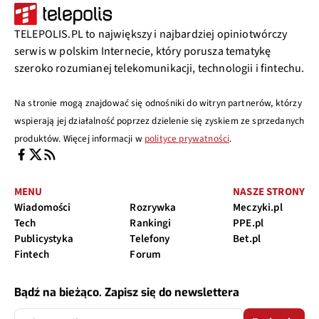
TELEPOLIS.PL to największy i najbardziej opiniotwórczy
serwis w polskim Internecie, który porusza tematykę
szeroko rozumianej telekomunikacji, technologii i fintechu.
Na stronie mogą znajdować się odnośniki do witryn partnerów, którzy
wspierają jej działalność poprzez dzielenie się zyskiem ze sprzedanych
produktów. Więcej informacji w
polityce prywatności
.
MENU
NASZE STRONY
Wiadomości
Rozrywka
Meczyki.pl
Tech
Rankingi
PPE.pl
Publicystyka
Telefony
Bet.pl
Fintech
Forum
Bądź na bieżąco. Zapisz się do newslettera