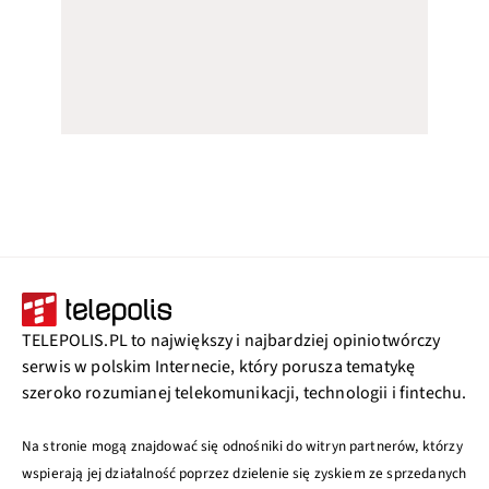
TELEPOLIS.PL to największy i najbardziej opiniotwórczy
serwis w polskim Internecie, który porusza tematykę
szeroko rozumianej telekomunikacji, technologii i fintechu.
Na stronie mogą znajdować się odnośniki do witryn partnerów, którzy
wspierają jej działalność poprzez dzielenie się zyskiem ze sprzedanych