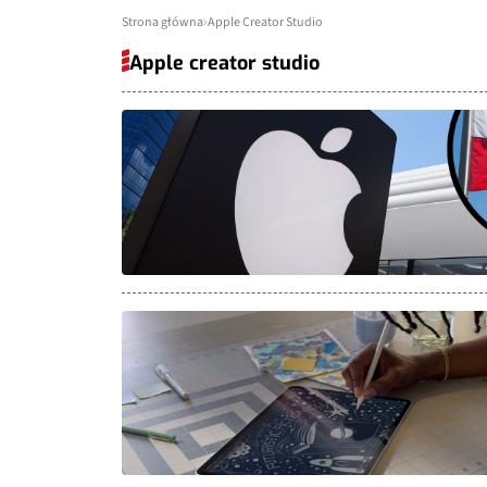
Strona główna
Apple Creator Studio
Apple creator studio