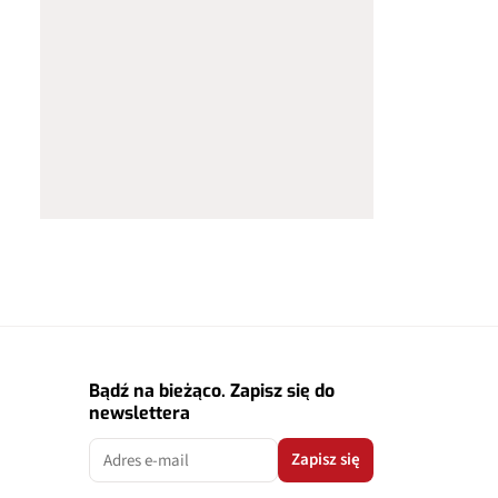
Bądź na bieżąco. Zapisz się do
newslettera
Zapisz się