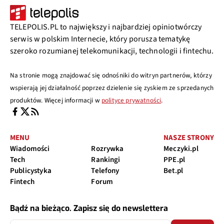
TELEPOLIS.PL to największy i najbardziej opiniotwórczy
serwis w polskim Internecie, który porusza tematykę
szeroko rozumianej telekomunikacji, technologii i fintechu.
Na stronie mogą znajdować się odnośniki do witryn partnerów, którzy
wspierają jej działalność poprzez dzielenie się zyskiem ze sprzedanych
produktów. Więcej informacji w
polityce prywatności
.
MENU
NASZE STRONY
Wiadomości
Rozrywka
Meczyki.pl
Tech
Rankingi
PPE.pl
Publicystyka
Telefony
Bet.pl
Fintech
Forum
Bądź na bieżąco. Zapisz się do newslettera