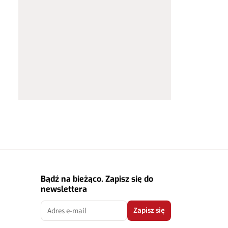
Bądź na bieżąco. Zapisz się do
newslettera
Zapisz się