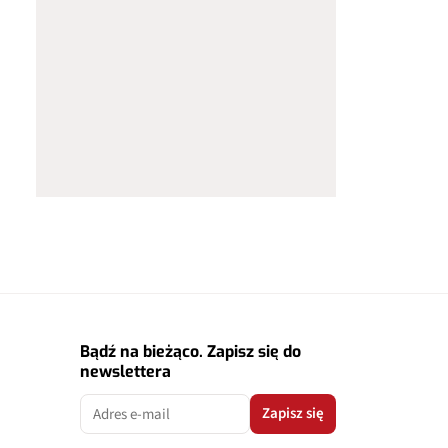
Bądź na bieżąco. Zapisz się do
newslettera
Zapisz się