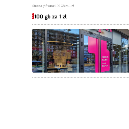
Strona główna
100 GB za 1 zł
100 gb za 1 zł