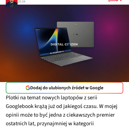
20:34
Dodaj do ulubionych źródeł w Google
Plotki na temat nowych laptopów z serii
Googlebook krążą już od jakiegoś czasu. W mojej
opinii może to być jedna z ciekawszych premier
ostatnich lat, przynajmniej w kategorii