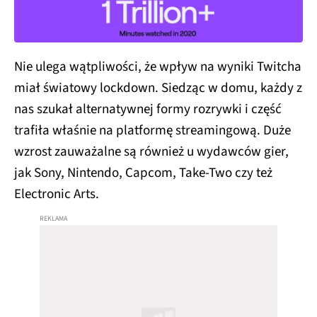
Nie ulega wątpliwości, że wpływ na wyniki Twitcha
miał światowy lockdown. Siedząc w domu, każdy z
nas szukał alternatywnej formy rozrywki i część
trafiła właśnie na platformę streamingową. Duże
wzrost zauważalne są również u wydawców gier,
jak Sony, Nintendo, Capcom, Take-Two czy też
Electronic Arts.