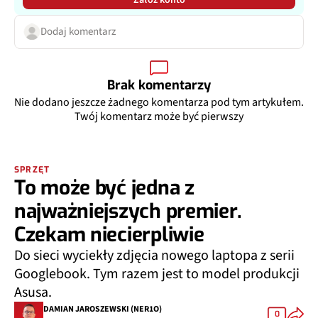
Załóż konto
Dodaj komentarz
Brak komentarzy
Nie dodano jeszcze żadnego komentarza pod tym artykułem.
Twój komentarz może być pierwszy
SPRZĘT
To może być jedna z
najważniejszych premier.
Czekam niecierpliwie
Do sieci wyciekły zdjęcia nowego laptopa z serii
Googlebook. Tym razem jest to model produkcji
Asusa.
DAMIAN JAROSZEWSKI (NER1O)
0