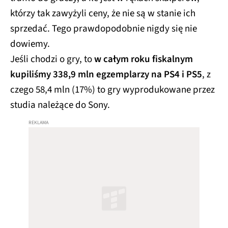
którzy tak zawyżyli ceny, że nie są w stanie ich
sprzedać. Tego prawdopodobnie nigdy się nie
dowiemy.
Jeśli chodzi o gry, to
w całym roku fiskalnym
kupiliśmy 338,9 mln egzemplarzy na PS4 i PS5
, z
czego 58,4 mln (17%) to gry wyprodukowane przez
studia należące do Sony.