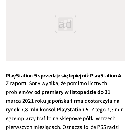
ad
PlayStation 5 sprzedaje się lepiej niż PlayStation 4
Z raportu Sony wynika, że pomimo licznych
problemów
od premiery w listopadzie do 31
marca 2021 roku japońska firma dostarczyła na
rynek 7,8 mln konsol PlayStation 5
. Z tego 3,3 mln
egzemplarzy trafiło na sklepowe półki w trzech
pierwszych miesiącach. Oznacza to, że PS5 radzi