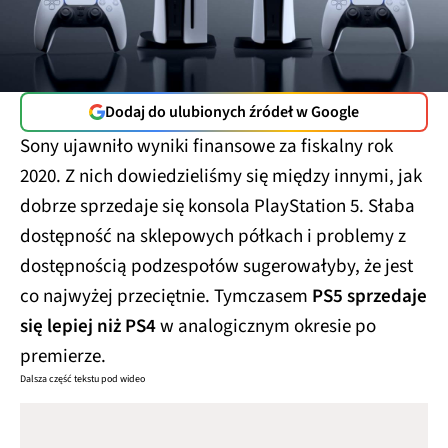
Dodaj do ulubionych źródeł w Google
Sony ujawniło wyniki finansowe za fiskalny rok
2020. Z nich dowiedzieliśmy się między innymi, jak
dobrze sprzedaje się konsola PlayStation 5. Słaba
dostępność na sklepowych półkach i problemy z
dostępnością podzespołów sugerowałyby, że jest
co najwyżej przeciętnie. Tymczasem
PS5 sprzedaje
się lepiej niż PS4
w analogicznym okresie po
premierze.
Dalsza część tekstu pod wideo