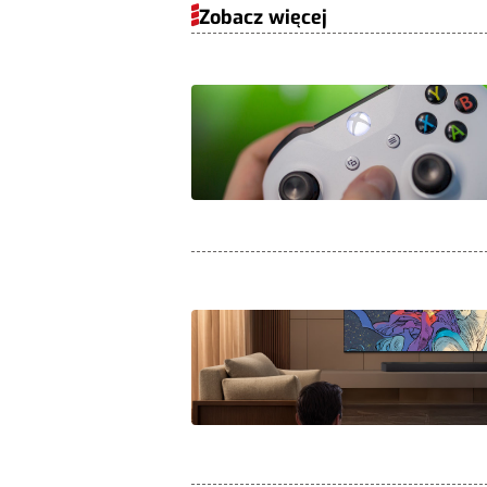
Zobacz więcej