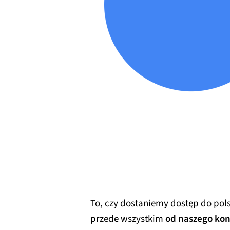
To, czy dostaniemy dostęp do po
przede wszystkim
od naszego kon