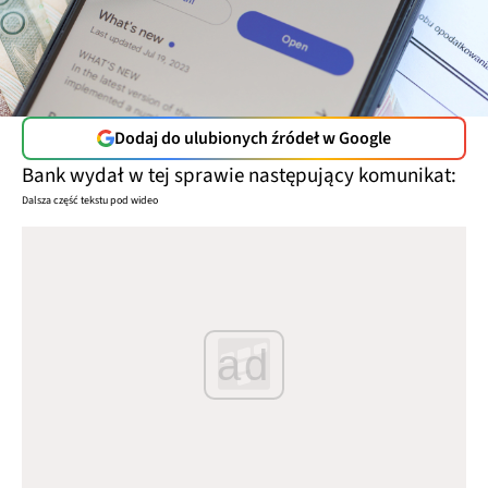
Dodaj do ulubionych źródeł w Google
Bank wydał w tej sprawie następujący komunikat:
Dalsza część tekstu pod wideo
ad