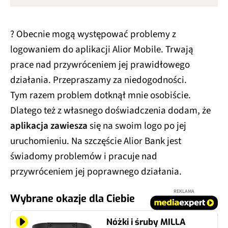
? Obecnie mogą występować problemy z
logowaniem do aplikacji Alior Mobile. Trwają
prace nad przywróceniem jej prawidłowego
działania. Przepraszamy za niedogodności.
Tym razem problem dotknął mnie osobiście.
Dlatego też z własnego doświadczenia dodam, że
aplikacja zawiesza
się na swoim logo po jej
uruchomieniu. Na szczęście Alior Bank jest
świadomy problemów i pracuje nad
przywróceniem jej poprawnego działania.
REKLAMA
Wybrane okazje dla Ciebie
Nóżki i śruby MILLA