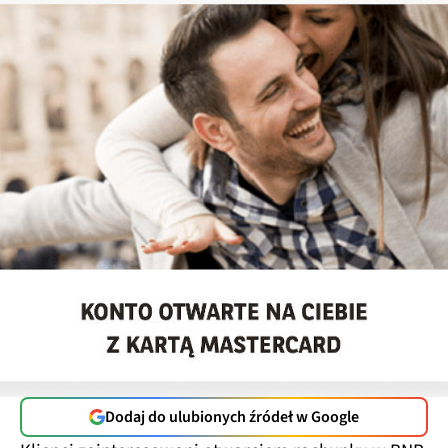
Dodaj do ulubionych źródeł w Google