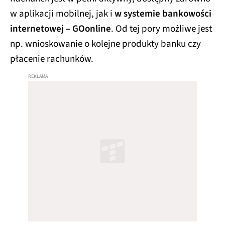
w aplikacji mobilnej, jak i
w systemie bankowości
internetowej – GOonline
. Od tej pory możliwe jest
np. wnioskowanie o kolejne produkty banku czy
płacenie rachunków.