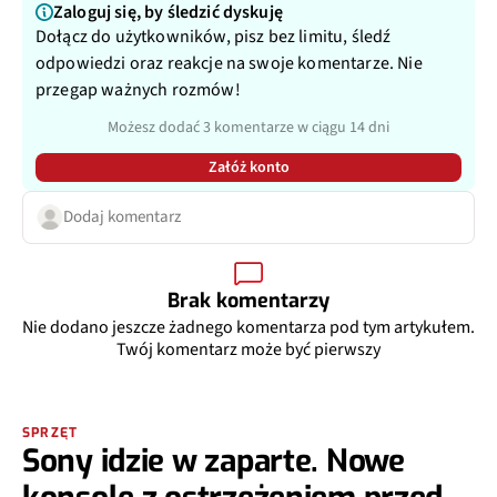
Zaloguj się, by śledzić dyskuję
Dołącz do użytkowników, pisz bez limitu, śledź
odpowiedzi oraz reakcje na swoje komentarze. Nie
przegap ważnych rozmów!
Możesz dodać 3 komentarze w ciągu 14 dni
Załóż konto
Dodaj komentarz
Brak komentarzy
Nie dodano jeszcze żadnego komentarza pod tym artykułem.
Twój komentarz może być pierwszy
SPRZĘT
Sony idzie w zaparte. Nowe