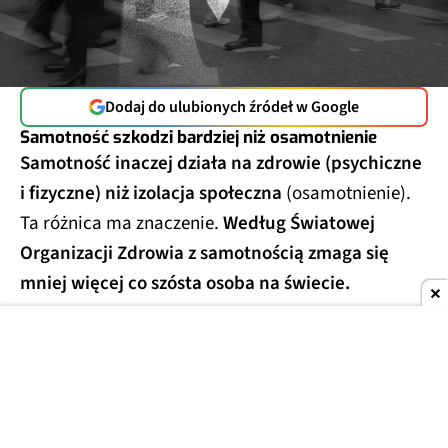
Dodaj do ulubionych źródeł w Google
Samotność szkodzi bardziej niż osamotnienie
Samotność inaczej działa na zdrowie (psychiczne
i fizyczne) niż izolacja społeczna
(osamotnienie).
Ta różnica ma znaczenie.
Według Światowej
Organizacji Zdrowia z samotnością zmaga się
mniej więcej co szósta osoba na świecie.