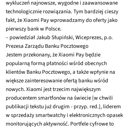
wykluczeń najnowsze, wygodne i zaawansowane
technologicznie rozwiązania. Tym bardziej cieszy
fakt, że Xiaomi Pay wprowadzamy do oferty jako
pierwszy bank w Polsce.
– powiedział Jakub Słupiński, Wiceprezes, p.o.
Prezesa Zarządu Banku Pocztowego
Jestem przekonany, że Xiaomi Pay będzie
popularną formą płatności wśród obecnych
klientów Banku Pocztowego, a także wpłynie na
większe zainteresowanie ofertą banku wśród
nowych. Xiaomi jest trzecim największym
producentem smartfonów na świecie [w chwili
publikacji tekstu już drugim - przyp. red.], liderem
w sprzedaży smartwatchy i elektronicznych opasek
monitorujących aktywność. Portfele cyfrowe to