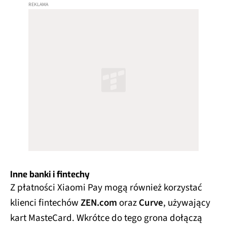
Inne banki i fintechy
Z płatności Xiaomi Pay mogą również korzystać
klienci fintechów
ZEN.com
oraz
Curve
, używający
kart MasteCard. Wkrótce do tego grona dołączą