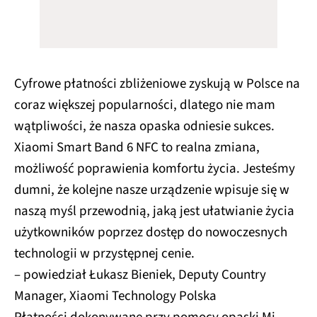
Cyfrowe płatności zbliżeniowe zyskują w Polsce na
coraz większej popularności, dlatego nie mam
wątpliwości, że nasza opaska odniesie sukces.
Xiaomi Smart Band 6 NFC to realna zmiana,
możliwość poprawienia komfortu życia. Jesteśmy
dumni, że kolejne nasze urządzenie wpisuje się w
naszą myśl przewodnią, jaką jest ułatwianie życia
użytkowników poprzez dostęp do nowoczesnych
technologii w przystępnej cenie.
– powiedział Łukasz Bieniek, Deputy Country
Manager, Xiaomi Technology Polska