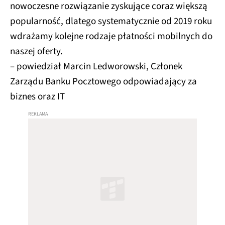
nowoczesne rozwiązanie zyskujące coraz większą
popularność, dlatego systematycznie od 2019 roku
wdrażamy kolejne rodzaje płatności mobilnych do
naszej oferty.
– powiedział Marcin Ledworowski, Członek
Zarządu Banku Pocztowego odpowiadający za
biznes oraz IT