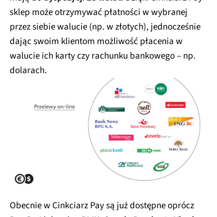
sklep może otrzymywać płatności w wybranej
przez siebie walucie (np. w złotych), jednocześnie
dając swoim klientom możliwość płacenia w
walucie ich karty czy rachunku bankowego – np.
dolarach.
Obecnie w Cinkciarz Pay są już dostępne oprócz