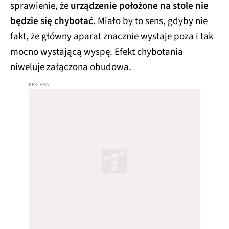
sprawienie, że
urządzenie położone na stole nie
będzie się chybotać
. Miało by to sens, gdyby nie
fakt, że główny aparat znacznie wystaje poza i tak
mocno wystającą wyspę. Efekt chybotania
niweluje załączona obudowa.