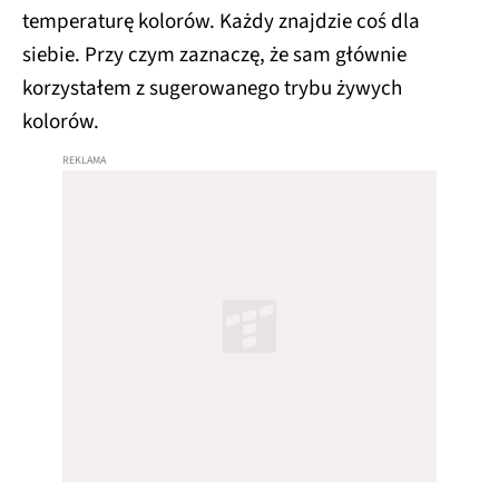
temperaturę kolorów. Każdy znajdzie coś dla
siebie. Przy czym zaznaczę, że sam głównie
korzystałem z sugerowanego trybu żywych
kolorów.