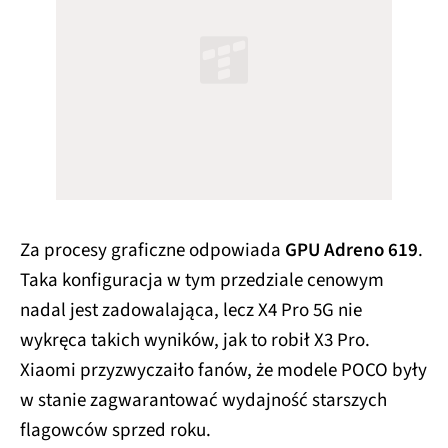
Za procesy graficzne odpowiada
GPU Adreno 619
.
Taka konfiguracja w tym przedziale cenowym
nadal jest zadowalająca, lecz X4 Pro 5G nie
wykręca takich wyników, jak to robił X3 Pro.
Xiaomi przyzwyczaiło fanów, że modele POCO były
w stanie zagwarantować wydajność starszych
flagowców sprzed roku.