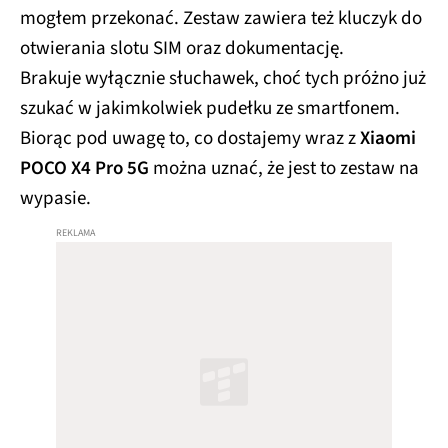
mogłem przekonać. Zestaw zawiera też kluczyk do
otwierania slotu SIM oraz dokumentację.
Brakuje wyłącznie słuchawek, choć tych próżno już
szukać w jakimkolwiek pudełku ze smartfonem.
Biorąc pod uwagę to, co dostajemy wraz z
Xiaomi
POCO X4 Pro 5G
można uznać, że jest to zestaw na
wypasie.