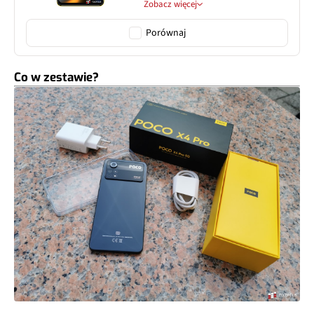
Zobacz więcej
Porównaj
Co w zestawie?