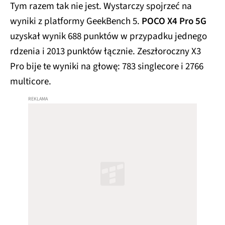
Tym razem tak nie jest. Wystarczy spojrzeć na
wyniki z platformy GeekBench 5.
POCO X4 Pro 5G
uzyskał wynik 688 punktów w przypadku jednego
rdzenia i 2013 punktów łącznie. Zeszłoroczny X3
Pro bije te wyniki na głowę: 783 singlecore i 2766
multicore.