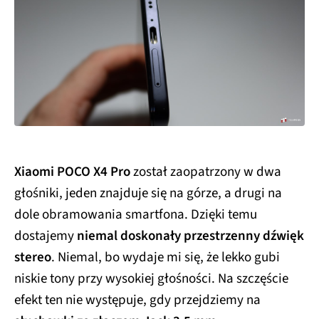
Xiaomi POCO X4 Pro
został zaopatrzony w dwa
głośniki, jeden znajduje się na górze, a drugi na
dole obramowania smartfona. Dzięki temu
dostajemy
niemal doskonały przestrzenny dźwięk
stereo
. Niemal, bo wydaje mi się, że lekko gubi
niskie tony przy wysokiej głośności. Na szczęście
efekt ten nie występuje, gdy przejdziemy na