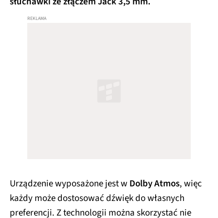
słuchawki ze złączem Jack 3,5 mm.
Urządzenie wyposażone jest w
Dolby Atmos
, więc
każdy może dostosować dźwięk do własnych
preferencji. Z technologii można skorzystać nie