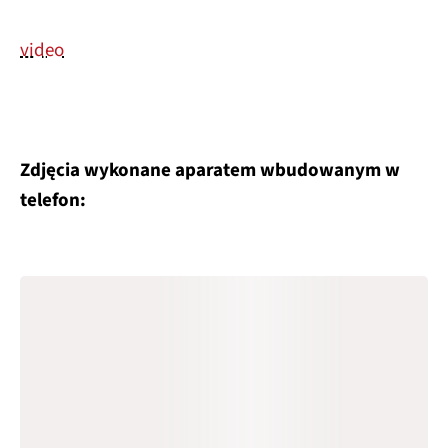
video
Zdjęcia wykonane aparatem wbudowanym w
telefon: