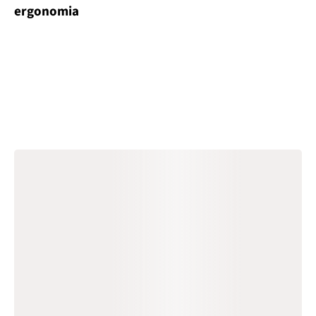
ergonomia