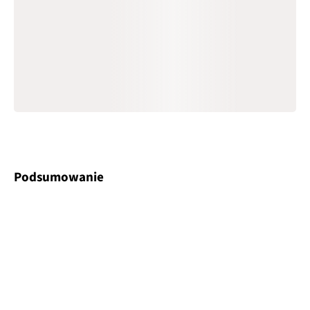
Podsumowanie