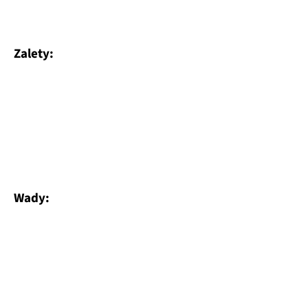
Zalety:
Wady: