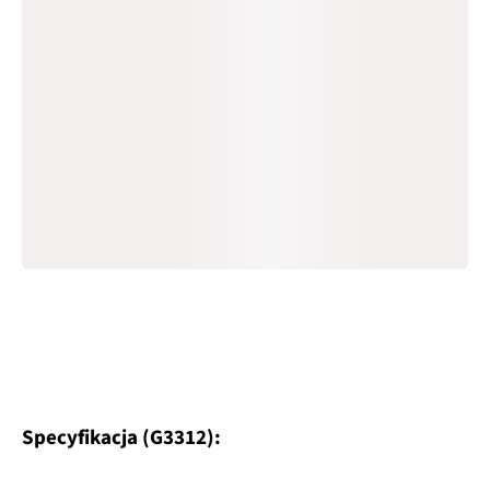
Specyfikacja (G3312):