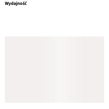
Wydajność