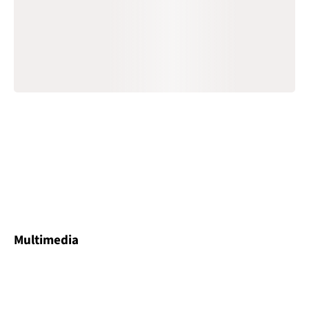
Multimedia