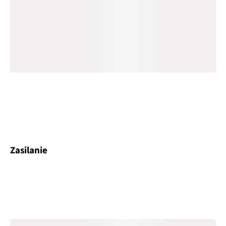
Zasilanie