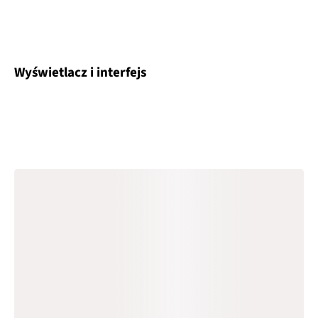
Wyświetlacz i interfejs