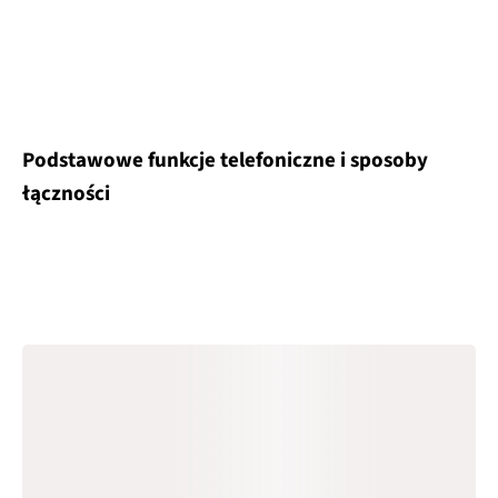
Podstawowe funkcje telefoniczne i sposoby
łączności