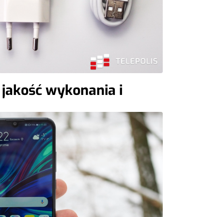
jakość wykonania i