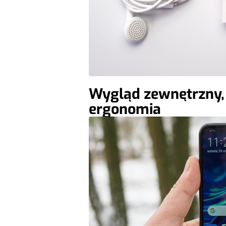
Wygląd zewnętrzny, 
ergonomia