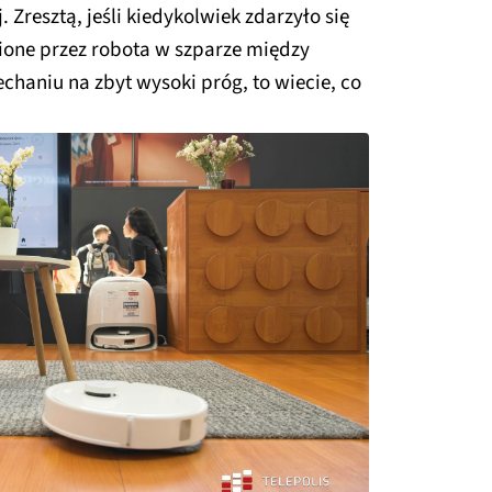
 Zresztą, jeśli kiedykolwiek zdarzyło się
one przez robota w szparze między
chaniu na zbyt wysoki próg, to wiecie, co