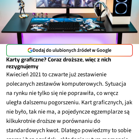
Dodaj do ulubionych źródeł w Google
Karty graficzne? Coraz droższe, więc z nich
rezygnujemy
Kwiecień 2021 to czwarte już zestawienie
polecanych zestawów komputerowych. Sytuacja
na rynku nie tylko się nie poprawiła, co wręcz
uległa dalszemu pogorszeniu. Kart graficznych, jak
nie było, tak nie ma, a pojedyncze egzemplarze są
kilkukrotnie droższe w porównaniu do
standardowych kwot. Dlatego powiedzmy to sobie