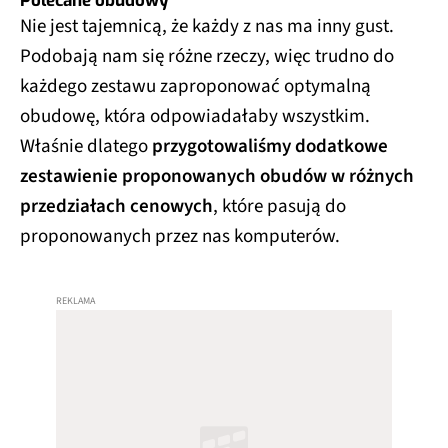
Polecane obudowy
Nie jest tajemnicą, że każdy z nas ma inny gust.
Podobają nam się różne rzeczy, więc trudno do
każdego zestawu zaproponować optymalną
obudowę, która odpowiadałaby wszystkim.
Właśnie dlatego
przygotowaliśmy dodatkowe
zestawienie proponowanych obudów w różnych
przedziałach cenowych
, które pasują do
proponowanych przez nas komputerów.