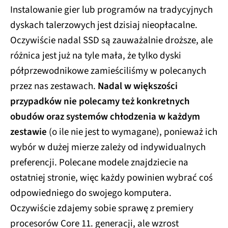
Instalowanie gier lub programów na tradycyjnych
dyskach talerzowych jest dzisiaj nieopłacalne.
Oczywiście nadal SSD są zauważalnie droższe, ale
różnica jest już na tyle mała, że tylko dyski
półprzewodnikowe zamieściliśmy w polecanych
przez nas zestawach.
Nadal w większości
przypadków nie polecamy też konkretnych
obudów oraz systemów chłodzenia w każdym
zestawie
(o ile nie jest to wymagane), ponieważ ich
wybór w dużej mierze zależy od indywidualnych
preferencji. Polecane modele znajdziecie na
ostatniej stronie, więc każdy powinien wybrać coś
odpowiedniego do swojego komputera.
Oczywiście zdajemy sobie sprawę z premiery
procesorów Core 11. generacji, ale wzrost