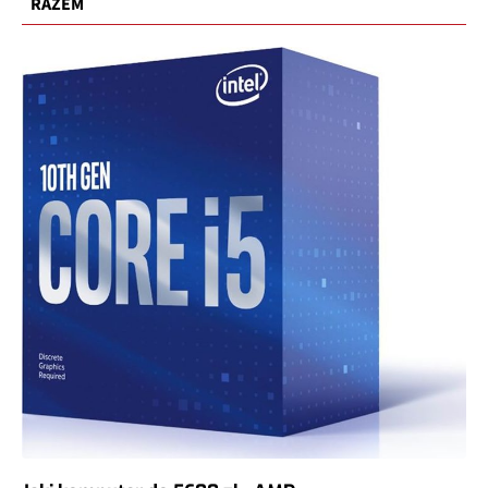
RAZEM