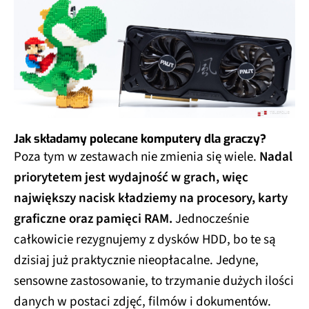
Jak składamy polecane komputery dla graczy?
Poza tym w zestawach nie zmienia się wiele.
Nadal
priorytetem jest wydajność w grach, więc
największy nacisk kładziemy na procesory, karty
graficzne oraz pamięci RAM.
Jednocześnie
całkowicie rezygnujemy z dysków HDD, bo te są
dzisiaj już praktycznie nieopłacalne. Jedyne,
sensowne zastosowanie, to trzymanie dużych ilości
danych w postaci zdjęć, filmów i dokumentów.