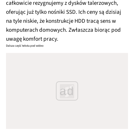
całkowicie rezygnujemy z dysków talerzowych,
oferując już tylko nośniki SSD. Ich ceny są dzisiaj
na tyle niskie, że konstrukcje HDD tracą sens w
komputerach domowych. Zwłaszcza biorąc pod
uwagę komfort pracy.
Dalsza część tekstu pod wideo
ad