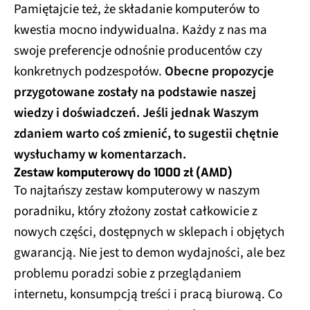
Pamiętajcie też, że składanie komputerów to
kwestia mocno indywidualna. Każdy z nas ma
swoje preferencje odnośnie producentów czy
konkretnych podzespołów.
Obecne propozycje
przygotowane zostały na podstawie naszej
wiedzy i doświadczeń. Jeśli jednak Waszym
zdaniem warto coś zmienić, to sugestii chętnie
wysłuchamy w komentarzach.
Zestaw komputerowy do 1000 zł (AMD)
To najtańszy zestaw komputerowy w naszym
poradniku, który złożony został całkowicie z
nowych części, dostępnych w sklepach i objętych
gwarancją. Nie jest to demon wydajności, ale bez
problemu poradzi sobie z przeglądaniem
internetu, konsumpcją treści i pracą biurową. Co