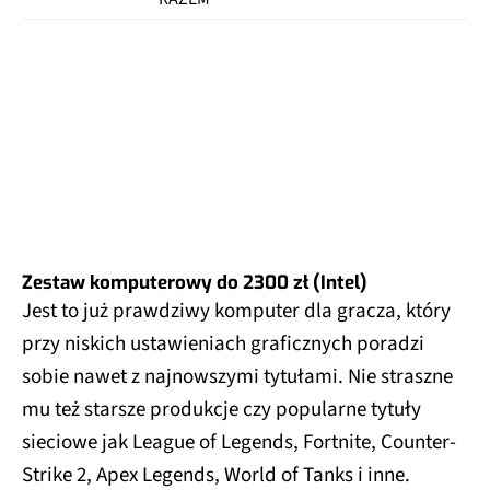
Zestaw komputerowy do 2300 zł (Intel)
Jest to już prawdziwy komputer dla gracza, który
przy niskich ustawieniach graficznych poradzi
sobie nawet z najnowszymi tytułami. Nie straszne
mu też starsze produkcje czy popularne tytuły
sieciowe jak League of Legends, Fortnite, Counter-
Strike 2, Apex Legends, World of Tanks i inne.