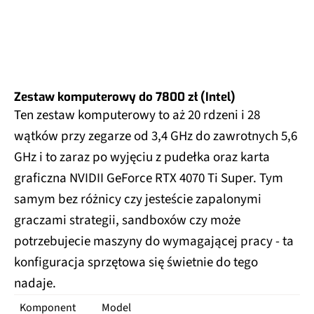
Zestaw komputerowy do 7800 zł (Intel)
Ten zestaw komputerowy to aż 20 rdzeni i 28
wątków przy zegarze od 3,4 GHz do zawrotnych 5,6
GHz i to zaraz po wyjęciu z pudełka oraz karta
graficzna NVIDII GeForce RTX 4070 Ti Super. Tym
samym bez różnicy czy jesteście zapalonymi
graczami strategii, sandboxów czy może
potrzebujecie maszyny do wymagającej pracy - ta
konfiguracja sprzętowa się świetnie do tego
nadaje.
Komponent
Model