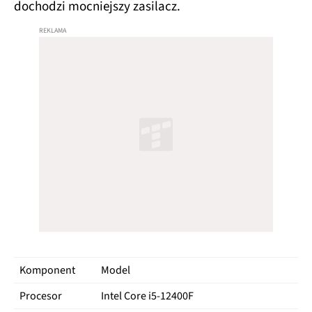
dochodzi mocniejszy zasilacz.
Komponent
Model
Procesor
Intel Core i5‑12400F