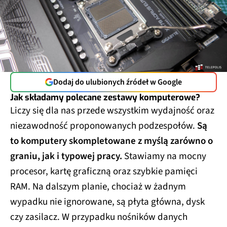
Dodaj do ulubionych źródeł w Google
Jak składamy polecane zestawy komputerowe?
Liczy się dla nas przede wszystkim wydajność oraz
niezawodność proponowanych podzespołów.
Są
to komputery skompletowane z myślą zarówno o
graniu, jak i typowej pracy.
Stawiamy na mocny
procesor, kartę graficzną oraz szybkie pamięci
RAM. Na dalszym planie, chociaż w żadnym
wypadku nie ignorowane, są płyta główna, dysk
czy zasilacz. W przypadku nośników danych