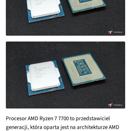
Procesor AMD Ryzen 7 7700 to przedstawiciel
generacji, która oparta jest na architekturze AMD