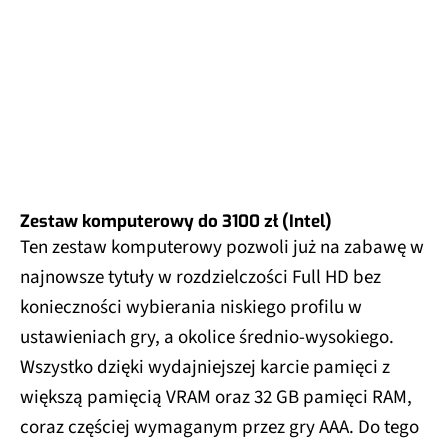
Zestaw komputerowy do 3100 zł (Intel)
Ten zestaw komputerowy pozwoli już na zabawę w
najnowsze tytuły w rozdzielczości Full HD bez
konieczności wybierania niskiego profilu w
ustawieniach gry, a okolice średnio-wysokiego.
Wszystko dzięki wydajniejszej karcie pamięci z
większą pamięcią VRAM oraz 32 GB pamięci RAM,
coraz częściej wymaganym przez gry AAA. Do tego