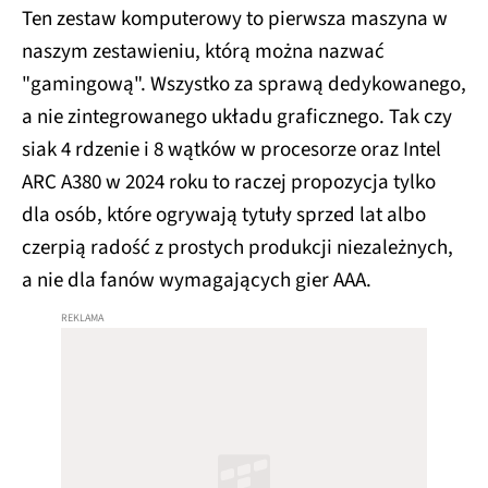
Ten zestaw komputerowy to pierwsza maszyna w
naszym zestawieniu, którą można nazwać
"gamingową". Wszystko za sprawą dedykowanego,
a nie zintegrowanego układu graficznego. Tak czy
siak 4 rdzenie i 8 wątków w procesorze oraz Intel
ARC A380 w 2024 roku to raczej propozycja tylko
dla osób, które ogrywają tytuły sprzed lat albo
czerpią radość z prostych produkcji niezależnych,
a nie dla fanów wymagających gier AAA.