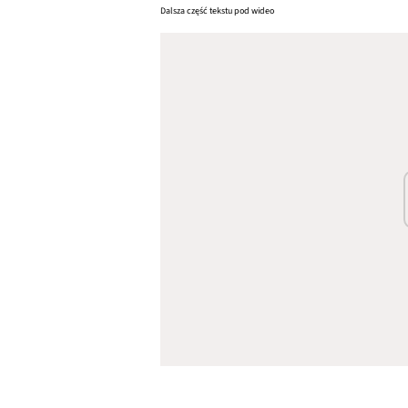
Dalsza część tekstu pod wideo