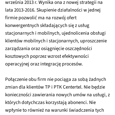
września 2013 r. Wynika ona z nowej strategii na
lata 2013-2016. Skupienie działalności w jednej
firmie pozwolić ma na rozwój ofert
konwergentnych składających się z usług
stacjonarnych i mobilnych, ujednolicenia obsługi
klientów mobilnych i stacjonarnych, uproszczenie
zarządzania oraz osiągnięcie oszczędności
kosztowych poprzez wzrost efektywności
operacyjnej oraz integrację procesów.
Połączenie obu firm nie pociąga za sobą żadnych
zmian dla klientów TP i PTK Centertel. Nie będzie
konieczności zawierania nowych umów na usługi, z
których dotychczas korzystają abonenci. Nie
wpłynie to również na warunki świadczenia tych