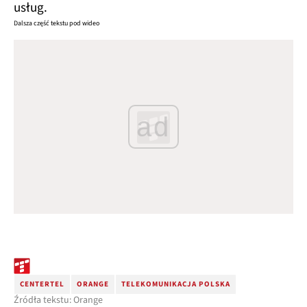
usług.
Dalsza część tekstu pod wideo
ad
CENTERTEL
ORANGE
TELEKOMUNIKACJA POLSKA
Źródła tekstu: Orange