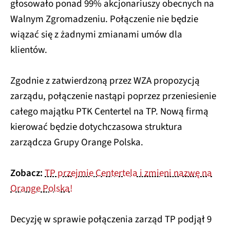
głosowało ponad 99% akcjonariuszy obecnych na
Walnym Zgromadzeniu. Połączenie nie będzie
wiązać się z żadnymi zmianami umów dla
klientów.
Zgodnie z zatwierdzoną przez WZA propozycją
zarządu, połączenie nastąpi poprzez przeniesienie
całego majątku PTK Centertel na TP. Nową firmą
kierować będzie dotychczasowa struktura
zarządcza Grupy Orange Polska.
Zobacz:
TP przejmie Centertela i zmieni nazwę na
Orange Polska!
Decyzję w sprawie połączenia zarząd TP podjął 9