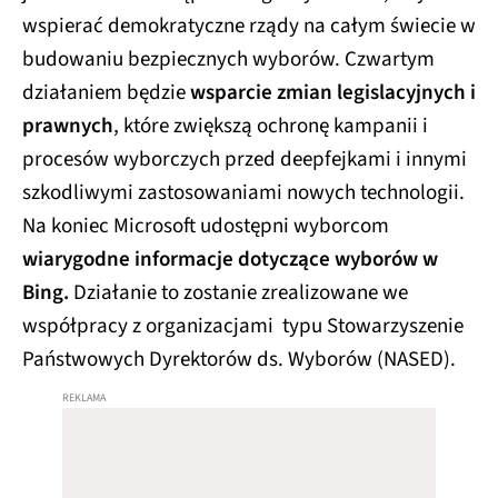
wspierać demokratyczne rządy na całym świecie w
budowaniu bezpiecznych wyborów. Czwartym
działaniem będzie
wsparcie zmian legislacyjnych i
prawnych
, które zwiększą ochronę kampanii i
procesów wyborczych przed deepfejkami i innymi
szkodliwymi zastosowaniami nowych technologii.
Na koniec Microsoft udostępni wyborcom
wiarygodne informacje dotyczące wyborów w
Bing.
Działanie to zostanie zrealizowane we
współpracy z organizacjami typu Stowarzyszenie
Państwowych Dyrektorów ds. Wyborów (NASED).