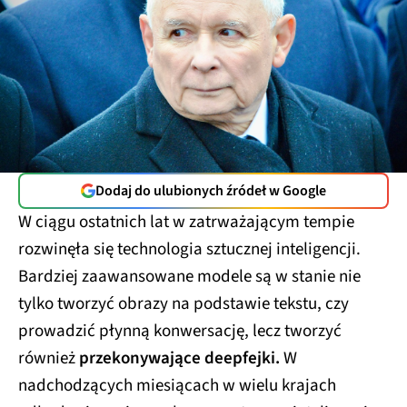
Dodaj do ulubionych źródeł w Google
W ciągu ostatnich lat w zatrważającym tempie
rozwinęła się technologia sztucznej inteligencji.
Bardziej zaawansowane modele są w stanie nie
tylko tworzyć obrazy na podstawie tekstu, czy
prowadzić płynną konwersację, lecz tworzyć
również
przekonywające deepfejki.
W
nadchodzących miesiącach w wielu krajach