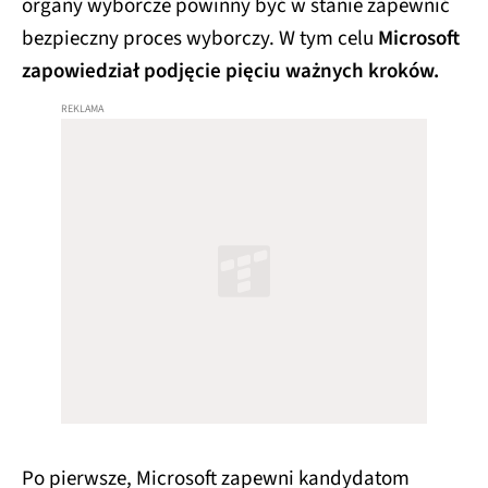
organy wyborcze powinny być w stanie zapewnić
bezpieczny proces wyborczy. W tym celu
Microsoft
zapowiedział podjęcie pięciu ważnych kroków.
Po pierwsze, Microsoft zapewni kandydatom