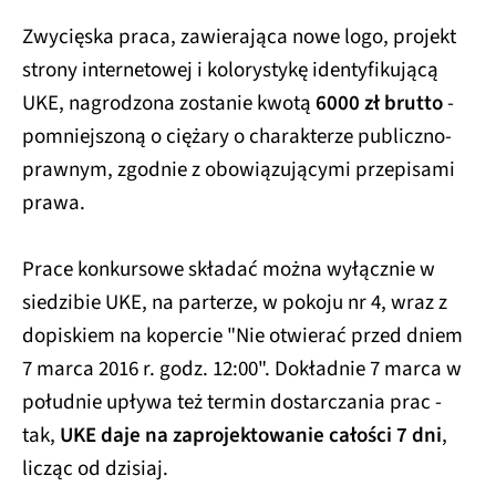
Zwycięska praca, zawierająca nowe logo, projekt
strony internetowej i kolorystykę identyfikującą
UKE, nagrodzona zostanie kwotą
6000 zł brutto
-
pomniejszoną o ciężary o charakterze publiczno-
prawnym, zgodnie z obowiązującymi przepisami
prawa.
Prace konkursowe składać można wyłącznie w
siedzibie UKE, na parterze, w pokoju nr 4, wraz z
dopiskiem na kopercie "Nie otwierać przed dniem
7 marca 2016 r. godz. 12:00". Dokładnie 7 marca w
południe upływa też termin dostarczania prac -
tak,
UKE daje na zaprojektowanie całości 7 dni
,
licząc od dzisiaj.