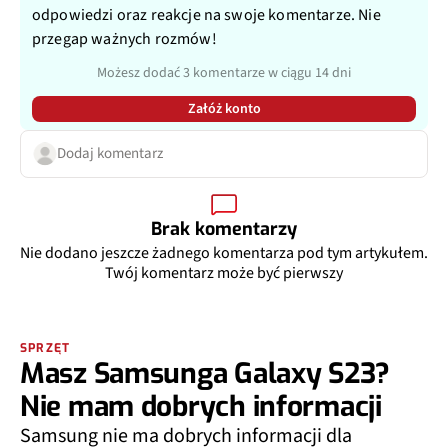
odpowiedzi oraz reakcje na swoje komentarze. Nie
przegap ważnych rozmów!
Możesz dodać 3 komentarze w ciągu 14 dni
Załóż konto
Dodaj komentarz
Brak komentarzy
Nie dodano jeszcze żadnego komentarza pod tym artykułem.
Twój komentarz może być pierwszy
SPRZĘT
Masz Samsunga Galaxy S23?
Nie mam dobrych informacji
Samsung nie ma dobrych informacji dla