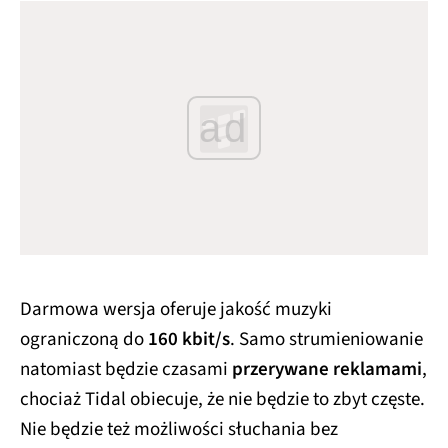
ad
Darmowa wersja oferuje jakość muzyki
ograniczoną do
160 kbit/s
. Samo strumieniowanie
natomiast będzie czasami
przerywane reklamami
,
chociaż Tidal obiecuje, że nie będzie to zbyt częste.
Nie będzie też możliwości słuchania bez