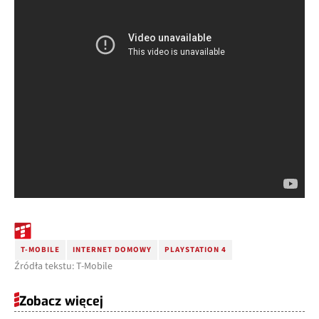
T-MOBILE
INTERNET DOMOWY
PLAYSTATION 4
Źródła tekstu: T-Mobile
Zobacz więcej