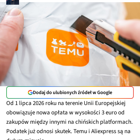
Dodaj do ulubionych źródeł w Google
Od 1 lipca 2026 roku na terenie Unii Europejskiej
obowiązuje nowa opłata w wysokości 3 euro od
zakupów między innymi na chińskich platformach.
Podatek już odnosi skutek. Temu i Aliexpress są na