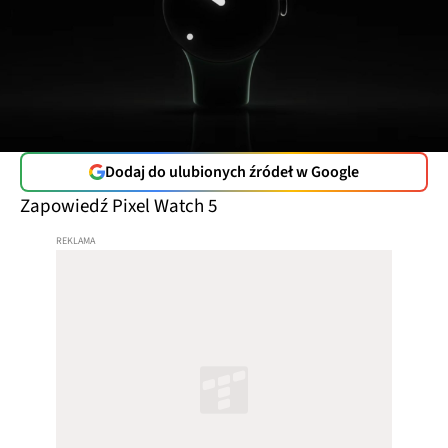
Dodaj do ulubionych źródeł w Google
Zapowiedź Pixel Watch 5