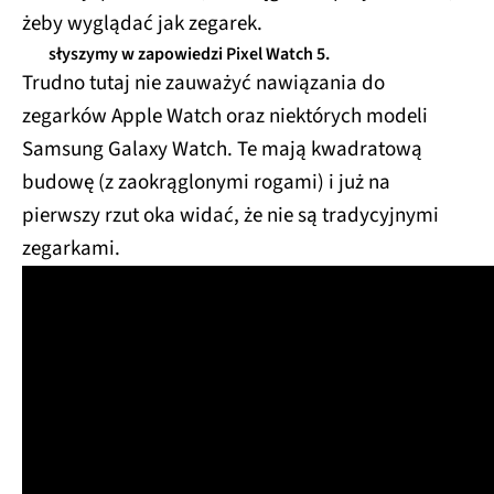
żeby wyglądać jak zegarek.
słyszymy w zapowiedzi Pixel Watch 5.
Trudno tutaj nie zauważyć nawiązania do
zegarków Apple Watch oraz niektórych modeli
Samsung Galaxy Watch. Te mają kwadratową
budowę (z zaokrąglonymi rogami) i już na
pierwszy rzut oka widać, że nie są tradycyjnymi
zegarkami.