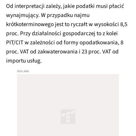
Od interpretacji zależy, jakie podatki musi płacić
wynajmujący. W przypadku najmu
krótkoterminowego jest to ryczałt w wysokości 8,5
proc. Przy działalności gospodarczej to z kolei
PIT/CIT w zależności od formy opodatkowania, 8
proc. VAT od zakwaterowania i 23 proc. VAT od
importu usług.