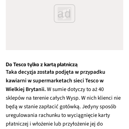
ad
Do Tesco tylko z kartą płatniczą
Taka decyzja została podjęta w przypadku
kawiarni w supermarketach sieci Tesco w
Wielkiej Brytanii.
W sumie dotyczy to aż 40
sklepów na terenie całych Wysp. W nich klienci nie
będą w stanie zapłacić gotówką. Jedyny sposób
uregulowania rachunku to wyciągnięcie karty
płatniczej i włożenie lub przyłożenie jej do