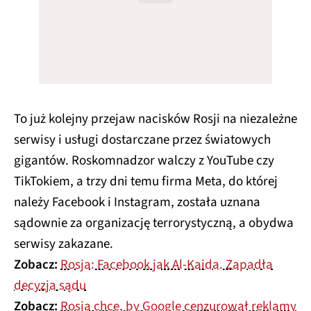
To już kolejny przejaw nacisków Rosji na niezależne
serwisy i usługi dostarczane przez światowych
gigantów. Roskomnadzor walczy z YouTube czy
TikTokiem, a trzy dni temu firma Meta, do której
należy Facebook i Instagram, została uznana
sądownie za organizację terrorystyczną, a obydwa
serwisy zakazane.
Zobacz:
Rosja: Facebook jak Al-Kaida. Zapadła
decyzja sądu
Zobacz:
Rosja chce, by Google cenzurował reklamy