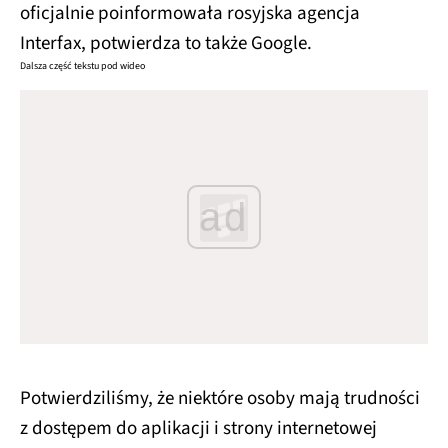
oficjalnie poinformowała rosyjska agencja
Interfax, potwierdza to także Google.
Dalsza część tekstu pod wideo
ad
Potwierdziliśmy, że niektóre osoby mają trudności
z dostępem do aplikacji i strony internetowej