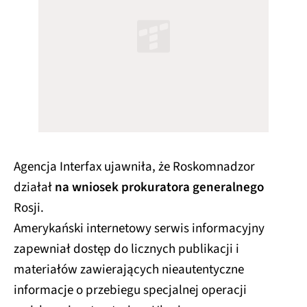
Agencja Interfax ujawniła, że Roskomnadzor
działał
na wniosek prokuratora generalnego
Rosji.
Amerykański internetowy serwis informacyjny
zapewniał dostęp do licznych publikacji i
materiałów zawierających nieautentyczne
informacje o przebiegu specjalnej operacji