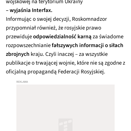
wojskowej na terytorium Ukrainy
– wyjaśnia Interfax.
Informując o swojej decyzji, Roskomnadzor
przypomniał również, że rosyjskie prawo
przewiduje
odpowiedzialność karną
za świadome
rozpowszechnianie
fałszywych informacji o siłach
zbrojnych
kraju. Czyli inaczej – za wszystkie
publikacje o trwającej wojnie, które nie są zgodne z
oficjalną propagandą Federacji Rosyjskiej.