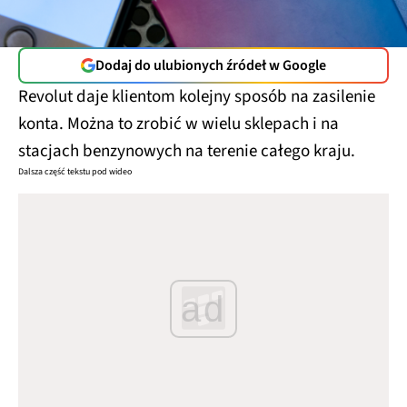
Dodaj do ulubionych źródeł w Google
Revolut daje klientom kolejny sposób na zasilenie
konta. Można to zrobić w wielu sklepach i na
stacjach benzynowych na terenie całego kraju.
Dalsza część tekstu pod wideo
ad