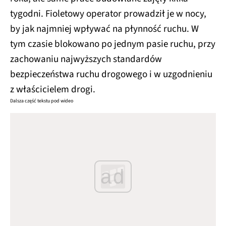
tygodni. Fioletowy operator prowadził je w nocy,
by jak najmniej wpływać na płynność ruchu. W
tym czasie blokowano po jednym pasie ruchu, przy
zachowaniu najwyższych standardów
bezpieczeństwa ruchu drogowego i w uzgodnieniu
z właścicielem drogi.
Dalsza część tekstu pod wideo
ad