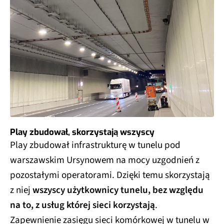
Play zbudował, skorzystają wszyscy
Play zbudował infrastrukturę w tunelu pod
warszawskim Ursynowem na mocy uzgodnień z
pozostałymi operatorami. Dzięki temu skorzystają
z niej
wszyscy użytkownicy tunelu, bez względu
na to, z usług której sieci korzystają
.
Zapewnienie zasięgu sieci komórkowej w tunelu w