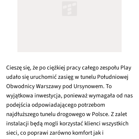
Cieszę się, że po ciężkiej pracy całego zespołu Play
udało się uruchomić zasięg w tunelu Południowej
Obwodnicy Warszawy pod Ursynowem. To
wyjątkowa inwestycja, ponieważ wymagała od nas
podejścia odpowiadającego potrzebom
najdłuższego tunelu drogowego w Polsce. Z zalet
instalacji będą mogli korzystać klienci wszystkich
sieci, co poprawi zarówno komfort jak i