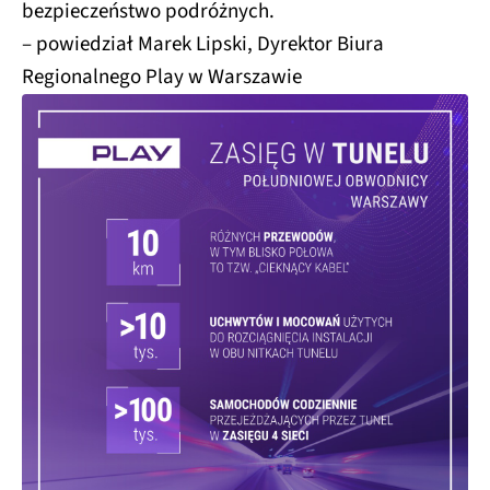
bezpieczeństwo podróżnych.
– powiedział Marek Lipski, Dyrektor Biura
Regionalnego Play w Warszawie