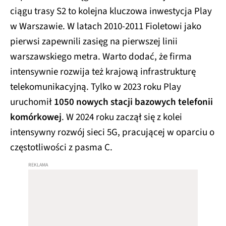
ciągu trasy S2 to kolejna kluczowa inwestycja Play
w Warszawie. W latach 2010-2011 Fioletowi jako
pierwsi zapewnili zasięg na pierwszej linii
warszawskiego metra. Warto dodać, że firma
intensywnie rozwija też krajową infrastrukturę
telekomunikacyjną. Tylko w 2023 roku Play
uruchomił
1050 nowych stacji bazowych telefonii
komórkowej
. W 2024 roku zaczął się z kolei
intensywny rozwój sieci 5G, pracującej w oparciu o
częstotliwości z pasma C.