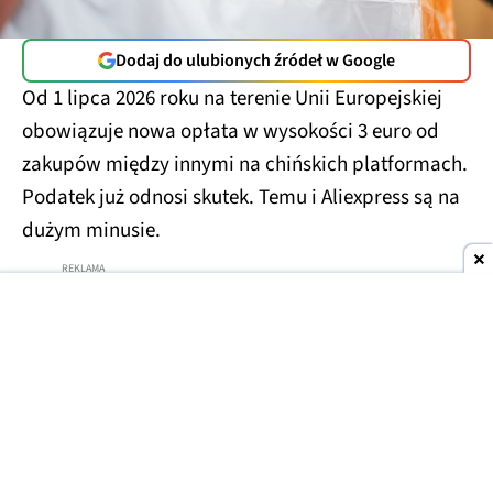
Dodaj do ulubionych źródeł w Google
Od 1 lipca 2026 roku na terenie Unii Europejskiej
obowiązuje nowa opłata w wysokości 3 euro od
zakupów między innymi na chińskich platformach.
Podatek już odnosi skutek. Temu i Aliexpress są na
dużym minusie.