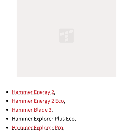
Hammer Energy 2
,
Hammer Energy 2 Eco
,
Hammer Blade 3
,
Hammer Explorer Plus Eco,
Hammer Explorer Pro
,