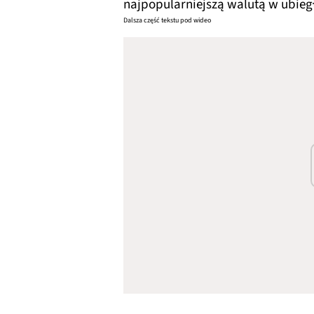
najpopularniejszą walutą w ubieg
Dalsza część tekstu pod wideo