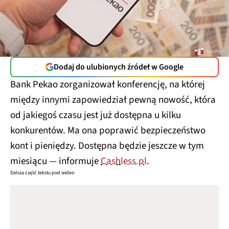
Dodaj do ulubionych źródeł w Google
Bank Pekao zorganizował konferencję, na której
między innymi zapowiedział pewną nowość, która
od jakiegoś czasu jest już dostępna u kilku
konkurentów. Ma ona poprawić bezpieczeństwo
kont i pieniędzy. Dostępna będzie jeszcze w tym
miesiącu — informuje
Cashless.pl
.
Dalsza część tekstu pod wideo