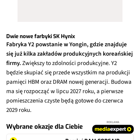
Dwie nowe farbyki SK Hynix
Fabryka Y2 powstanie w Yongin, gdzie znajduje
się już kilka zakładów produkcyjnych koreańskiej
firmy.
Zwiększy to zdolności produkcyjne. Y2
będzie skupiać się przede wszystkim na produkcji
pamięci HBM oraz DRAM nowej generacji. Budowa
ma się rozpocząć w lipcu 2027 roku, a pierwsze
pomieszczenia czyste będą gotowe do czerwca
2029 roku.
REKLAMA
Wybrane okazje dla Ciebie