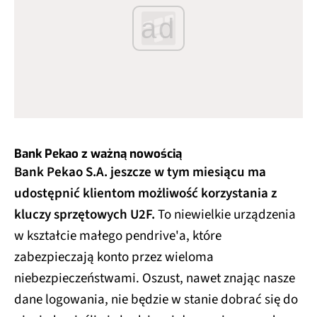
ad
Bank Pekao z ważną nowością
Bank Pekao S.A. jeszcze w tym miesiącu ma
udostępnić klientom możliwość korzystania z
kluczy sprzętowych U2F.
To niewielkie urządzenia
w kształcie małego pendrive'a, które
zabezpieczają konto przez wieloma
niebezpieczeństwami. Oszust, nawet znając nasze
dane logowania, nie będzie w stanie dobrać się do