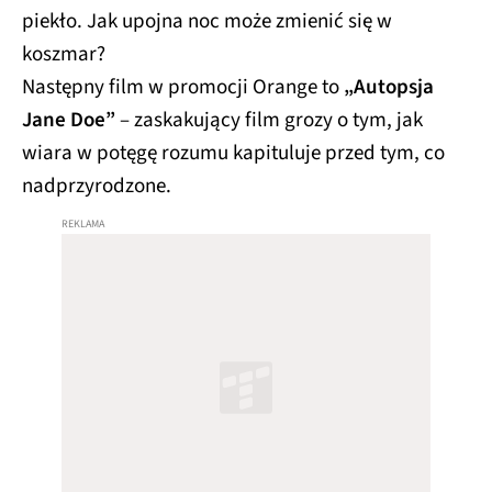
piekło. Jak upojna noc może zmienić się w
koszmar?
Następny film w promocji Orange to
„Autopsja
Jane Doe”
– zaskakujący film grozy o tym, jak
wiara w potęgę rozumu kapituluje przed tym, co
nadprzyrodzone.