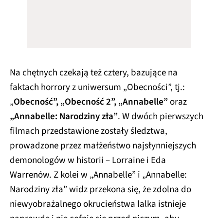
Na chętnych czekają też cztery, bazujące na
faktach horrory z uniwersum „Obecności”, tj.:
„
Obecność”, „Obecność 2”, „Annabelle”
oraz
„Annabelle: Narodziny zła”
. W dwóch pierwszych
filmach przedstawione zostały śledztwa,
prowadzone przez małżeństwo najsłynniejszych
demonologów w historii – Lorraine i Eda
Warrenów. Z kolei w „Annabelle” i „Annabelle:
Narodziny zła” widz przekona się, że zdolna do
niewyobrażalnego okrucieństwa lalka istnieje