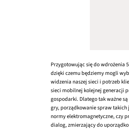
Przygotowując się do wdrożenia 
dzięki czemu będziemy mogli wyb
widzenia naszej sieci i potrzeb k
sieci mobilnej kolejnej generacji 
gospodarki. Dlatego tak ważne są
gry, porządkowanie spraw takich j
normy elektromagnetyczne, czy pr
dialog, zmierzający do uporządko