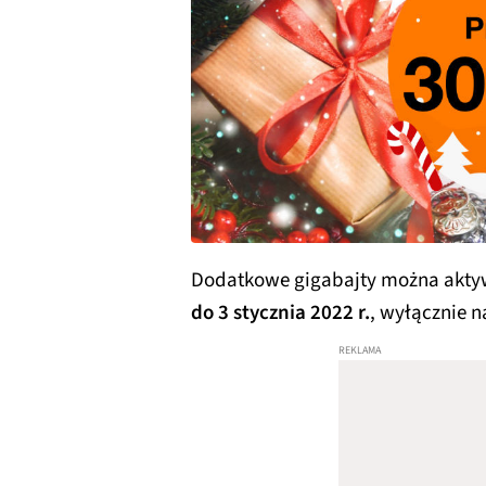
Dodatkowe gigabajty można akty
do 3 stycznia 2022 r.
, wyłącznie n