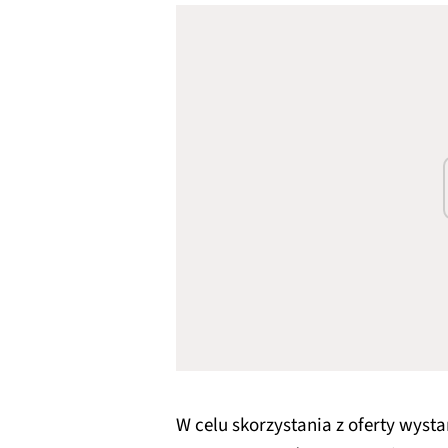
W celu skorzystania z oferty wyst