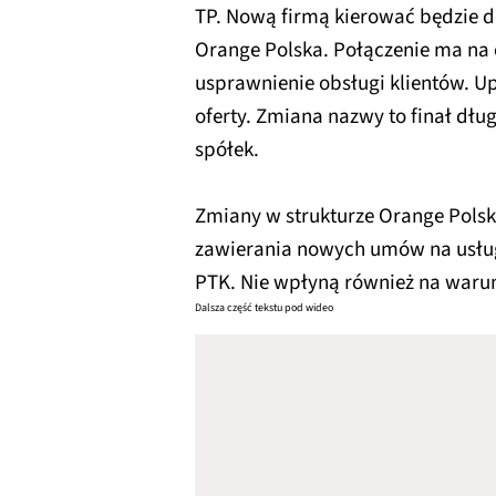
TP. Nową firmą kierować będzie 
Orange Polska. Połączenie ma na 
usprawnienie obsługi klientów. Up
oferty. Zmiana nazwy to finał dłu
spółek.
Zmiany w strukturze Orange Polsk
zawierania nowych umów na usługi,
PTK. Nie wpłyną również na warun
Dalsza część tekstu pod wideo