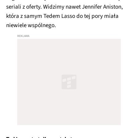
seriali z oferty. Widzimy nawet Jennifer Aniston,
która z samym Tedem Lasso do tej pory miała
niewiele wspólnego.