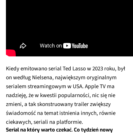
Kiedy emitowano serial Ted Lasso w 2023 roku, był
on według Nielsena, największym oryginalnym
serialem streamingowym w USA. Apple TV ma
nadzieję, że w kwestii popularności, nic się nie
zmieni, a tak skonstruowany trailer zwiększy
świadomość na temat istnienia innych, równie
ciekawych, seriali na platformie.
Serial na który warto czekać. Co tydzień nowy