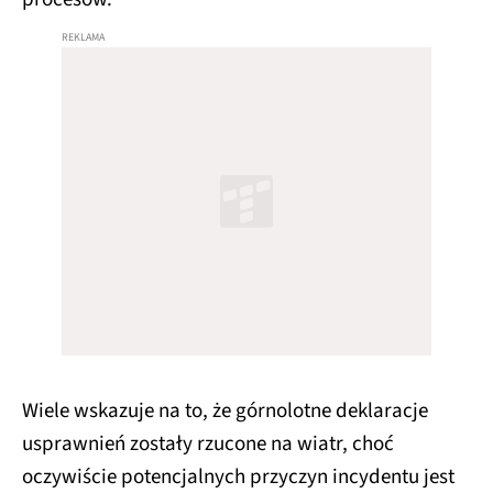
Wiele wskazuje na to, że górnolotne deklaracje
usprawnień zostały rzucone na wiatr, choć
oczywiście potencjalnych przyczyn incydentu jest