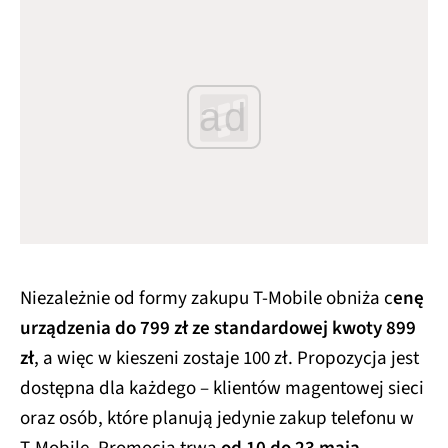
ad
Niezależnie od formy zakupu T-Mobile obniża c
enę
urządzenia do 799 zł ze standardowej kwoty 899
zł
, a więc w kieszeni zostaje 100 zł. Propozycja jest
dostępna dla każdego – klientów magentowej sieci
oraz osób, które planują jedynie zakup telefonu w