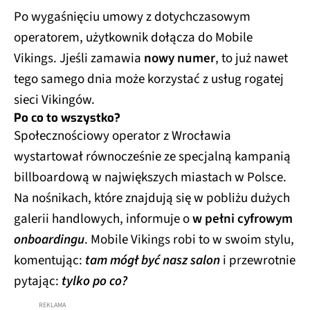
Po wygaśnięciu umowy z dotychczasowym
operatorem, użytkownik dołącza do Mobile
Vikings. Jjeśli zamawia
nowy numer
, to już nawet
tego samego dnia może korzystać z usług rogatej
sieci Vikingów.
Po co to wszystko?
Społecznościowy operator z Wrocławia
wystartował równocześnie ze specjalną kampanią
billboardową w największych miastach w Polsce.
Na nośnikach, które znajdują się w pobliżu dużych
galerii handlowych, informuje o
w pełni cyfrowym
onboardingu
. Mobile Vikings robi to w swoim stylu,
komentując:
tam mógł być nasz salon
i przewrotnie
pytając:
tylko po co?