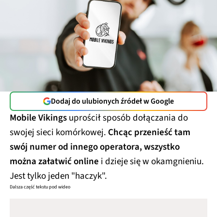
Dodaj do ulubionych źródeł w Google
Mobile Vikings
uprościł sposób dołączania do
swojej sieci komórkowej.
Chcąc przenieść tam
swój numer od innego operatora, wszystko
można załatwić online
i dzieje się w okamgnieniu.
Jest tylko jeden "haczyk".
Dalsza część tekstu pod wideo